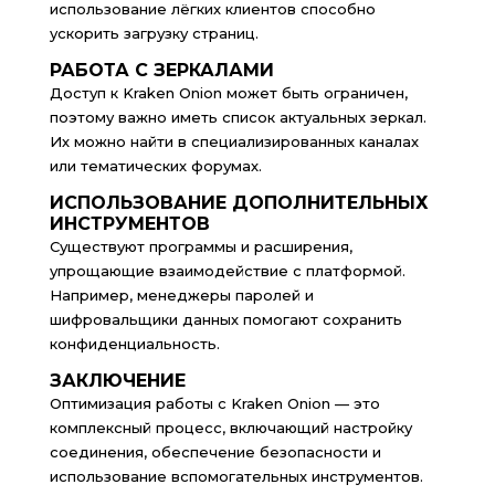
использование лёгких клиентов способно
ускорить загрузку страниц.
РАБОТА С ЗЕРКАЛАМИ
Доступ к Kraken Onion может быть ограничен,
поэтому важно иметь список актуальных зеркал.
Их можно найти в специализированных каналах
или тематических форумах.
ИСПОЛЬЗОВАНИЕ ДОПОЛНИТЕЛЬНЫХ
ИНСТРУМЕНТОВ
Существуют программы и расширения,
упрощающие взаимодействие с платформой.
Например, менеджеры паролей и
шифровальщики данных помогают сохранить
конфиденциальность.
ЗАКЛЮЧЕНИЕ
Оптимизация работы с Kraken Onion — это
комплексный процесс, включающий настройку
соединения, обеспечение безопасности и
использование вспомогательных инструментов.