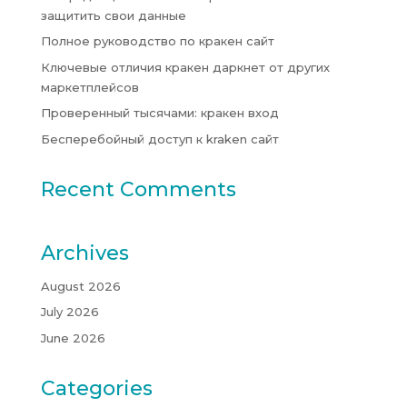
защитить свои данные
Полное руководство по кракен сайт
Ключевые отличия кракен даркнет от других
маркетплейсов
Проверенный тысячами: кракен вход
Бесперебойный доступ к kraken сайт
Recent Comments
Archives
August 2026
July 2026
June 2026
Categories