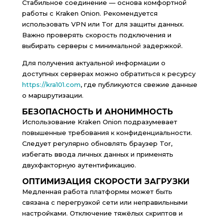
Стабильное соединение — основа комфортной
работы с Kraken Onion. Рекомендуется
использовать VPN или Tor для защиты данных.
Важно проверять скорость подключения и
выбирать серверы с минимальной задержкой.
Для получения актуальной информации о
доступных серверах можно обратиться к ресурсу
https://kra101.com
, где публикуются свежие данные
о маршрутизации.
БЕЗОПАСНОСТЬ И АНОНИМНОСТЬ
Использование Kraken Onion подразумевает
повышенные требования к конфиденциальности.
Следует регулярно обновлять браузер Tor,
избегать ввода личных данных и применять
двухфакторную аутентификацию.
ОПТИМИЗАЦИЯ СКОРОСТИ ЗАГРУЗКИ
Медленная работа платформы может быть
связана с перегрузкой сети или неправильными
настройками. Отключение тяжёлых скриптов и