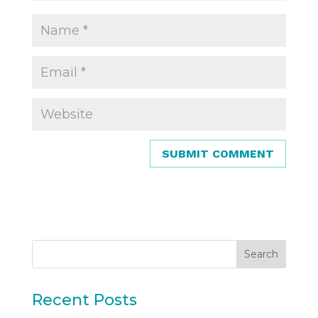
Recent Posts