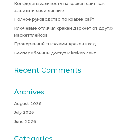
Конфиденциальность на кракен сайт: как
защитить свои данные
Полное руководство по кракен сайт
Ключевые отличия кракен даркнет от других
маркетплейсов
Проверенный тысячами: кракен вход
Бесперебойный доступ к kraken сайт
Recent Comments
Archives
August 2026
July 2026
June 2026
Categories