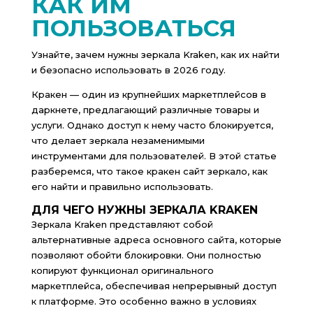
КАК ИМ
ПОЛЬЗОВАТЬСЯ
Узнайте, зачем нужны зеркала Kraken, как их найти
и безопасно использовать в 2026 году.
Кракен — один из крупнейших маркетплейсов в
даркнете, предлагающий различные товары и
услуги. Однако доступ к нему часто блокируется,
что делает зеркала незаменимыми
инструментами для пользователей. В этой статье
разберемся, что такое кракен сайт зеркало, как
его найти и правильно использовать.
ДЛЯ ЧЕГО НУЖНЫ ЗЕРКАЛА KRAKEN
Зеркала Kraken представляют собой
альтернативные адреса основного сайта, которые
позволяют обойти блокировки. Они полностью
копируют функционал оригинального
маркетплейса, обеспечивая непрерывный доступ
к платформе. Это особенно важно в условиях