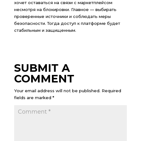
хочет оставаться на связи с маркетплейсом
несмотря на блокировки. Главное — выбирать
проверенные источники и соблюдать меры
безопасности. Тогда доступ к платформе будет
стабильным и защищенным.
SUBMIT A
COMMENT
Your email address will not be published.
Required
fields are marked
*