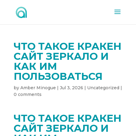
ЧТО ТАКОЕ КРАКЕН
САЙТ ЗЕРКАЛО И
КАК ИМ
ПОЛЬЗОВАТЬСЯ
by
Amber Minogue
|
Jul 3, 2026
|
Uncategorized
|
0 comments
ЧТО ТАКОЕ КРАКЕН
САЙТ ЗЕРКАЛО И