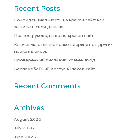
Recent Posts
Конфиденциальность на кракен сайт: как
защитить свои данные
Полное руководство по кракен сайт
Ключевые отличия кракен даркнет от других
маркетплейсов
Проверенный тысячами: кракен вход
Бесперебойный доступ к kraken сайт
Recent Comments
Archives
August 2026
July 2026
June 2026