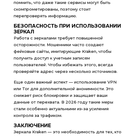
помнить, что даже такие сервисы могут быть
скомпрометированы, поэтому стоит
перепроверять информацию.
БЕЗОПАСНОСТЬ ПРИ ИСПОЛЬЗОВАНИИ
ЗЕРКАЛ
Работа с зеркалами требует повышенной
осторожности. Мошенники часто создают
фейковые сайты, имитирующие Kraken, чтобы
получить доступ к учетным записям
пользователей. Чтобы избежать этого, всегда
проверяйте адрес через несколько источников.
Еще один важный аспект — использование VPN
или Tor для дополнительной анонимности. Это
снижает риск блокировки и защищает ваши
данные от перехвата. В 2026 году такие меры
стали особенно актуальными из-за усиления
контроля за трафиком.
ЗАКЛЮЧЕНИЕ
Зеркала Kraken — это необходимость для тех, кто