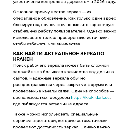
ужесточения контроля за даркнетом в 2026 году.
Основное преимущество зеркал — их
оперативное обновление. Как только один адрес
блокируется, появляются новые, что гарантирует
стабильную работу пользователей. Однако важно
использовать только проверенные источники,
чтобы избежать мошенничества.
КАК НАЙТИ АКТУАЛЬНОЕ ЗЕРКАЛО
КРАКЕН
Поиск рабочего зеркала может быть сложной
задачей из-за большого количества поддельных
сайтов. Надежные зеркала обычно
распространяются через закрытые форумы или
проверенные каналы связи. Один из способов —
воспользоваться ресурсом
https://krak-dark.cc
,
где публикуются актуальные адреса.
Также можно использовать специальные
сервисы-агрегаторы, которые автоматически
проверяют доступность зеркал. Однако важно