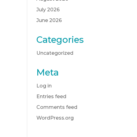
July 2026
June 2026
Categories
Uncategorized
Meta
Log in
Entries feed
Comments feed
WordPress.org