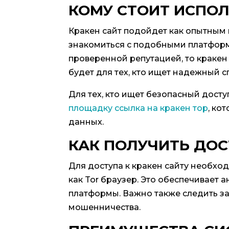
КОМУ СТОИТ ИСПОЛ
Кракен сайт подойдет как опытным п
знакомиться с подобными платформ
проверенной репутацией, то кракен
будет для тех, кто ищет надежный 
Для тех, кто ищет безопасный дост
площадку ссылка на кракен тор
, ко
данных.
КАК ПОЛУЧИТЬ ДОС
Для доступа к кракен сайту необхо
как Tor браузер. Это обеспечивает
платформы. Важно также следить за
мошенничества.