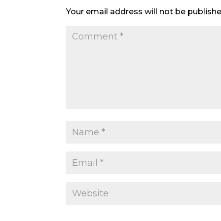
Your email address will not be publishe