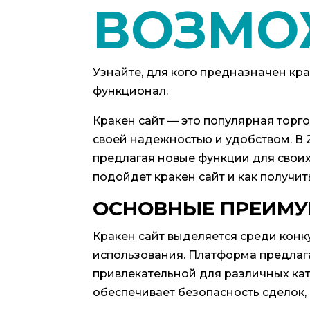
ВОЗМО
Узнайте, для кого предназначен кра
функционал.
Кракен сайт — это популярная торг
своей надежностью и удобством. В 
предлагая новые функции для своих 
подойдет кракен сайт и как получить
ОСНОВНЫЕ ПРЕИМУ
Кракен сайт выделяется среди конк
использования. Платформа предлага
привлекательной для различных кат
обеспечивает безопасность сделок,