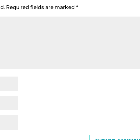
d.
Required fields are marked
*