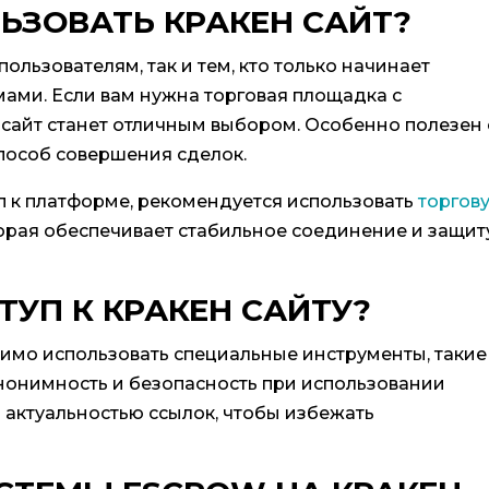
ЬЗОВАТЬ КРАКЕН САЙТ?
ользователям, так и тем, кто только начинает
ами. Если вам нужна торговая площадка с
 сайт станет отличным выбором. Особенно полезен
способ совершения сделок.
уп к платформе, рекомендуется использовать
торгов
торая обеспечивает стабильное соединение и защит
ТУП К КРАКЕН САЙТУ?
димо использовать специальные инструменты, такие
 анонимность и безопасность при использовании
 актуальностью ссылок, чтобы избежать