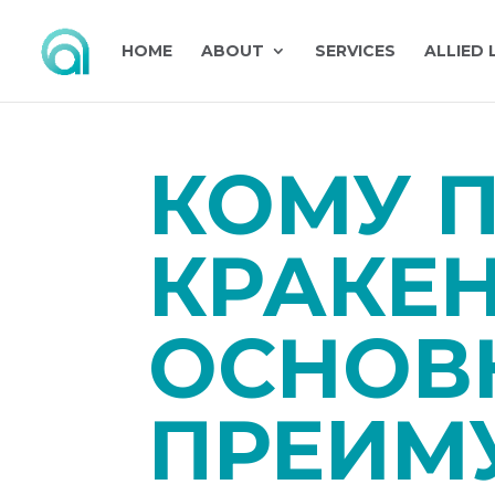
HOME
ABOUT
SERVICES
ALLIED 
КОМУ 
КРАКЕН
ОСНОВ
ПРЕИМ