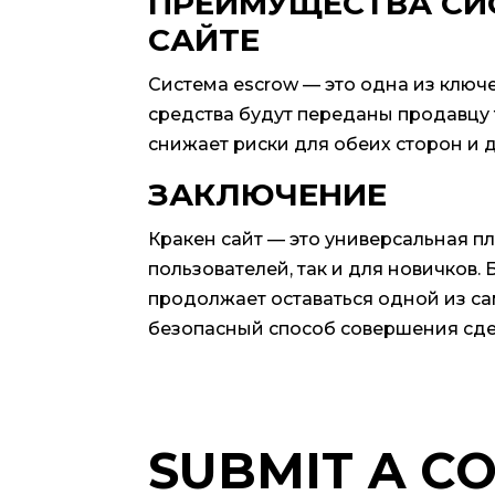
ПРЕИМУЩЕСТВА СИ
САЙТЕ
Система escrow — это одна из ключе
средства будут переданы продавцу 
снижает риски для обеих сторон и 
ЗАКЛЮЧЕНИЕ
Кракен сайт — это универсальная п
пользователей, так и для новичков.
продолжает оставаться одной из с
безопасный способ совершения сдел
SUBMIT A C