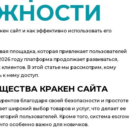
ЖНОСТИ
кен сайт и как эффективно использовать его
овая площадка, которая привлекает пользователей
2026 году платформа продолжает развиваться,
клиентов. В этой статье мы рассмотрим, кому
 к нему доступ.
ЩЕСТВА КРАКЕН САЙТА
урентов благодаря своей безопасности и простоте
ет широкий выбор товаров и услуг, что делает ее
егорий пользователей. Кроме того, система escrow
 что особенно важно для новичков.