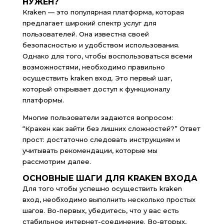
НУЖЕН?
Kraken — это популярная платформа, которая
предлагает широкий спектр услуг для
пользователей. Она известна своей
безопасностью и удобством использования.
Однако для того, чтобы воспользоваться всеми
возможностями, необходимо правильно
осуществить kraken вход. Это первый шаг,
который открывает доступ к функционалу
платформы.
Многие пользователи задаются вопросом:
“Кракен как зайти без лишних сложностей?” Ответ
прост: достаточно следовать инструкциям и
учитывать рекомендации, которые мы
рассмотрим далее.
ОСНОВНЫЕ ШАГИ ДЛЯ KRAKEN ВХОДА
Для того чтобы успешно осуществить kraken
вход, необходимо выполнить несколько простых
шагов. Во-первых, убедитесь, что у вас есть
стабильное интернет-соединение. Во-вторых,