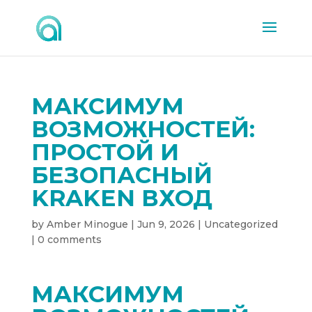
МАКСИМУМ
ВОЗМОЖНОСТЕЙ:
ПРОСТОЙ И
БЕЗОПАСНЫЙ
KRAKEN ВХОД
by
Amber Minogue
|
Jun 9, 2026
|
Uncategorized
|
0 comments
МАКСИМУМ