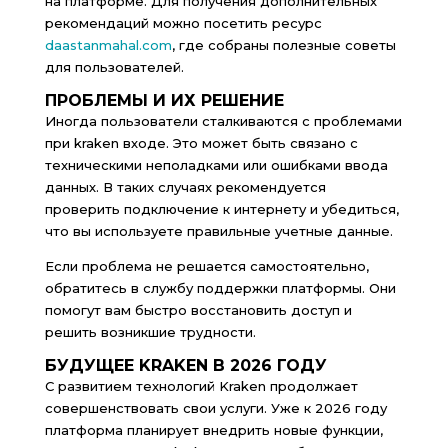
на платформе. Для получения дополнительных
рекомендаций можно посетить ресурс
daastanmahal.com
, где собраны полезные советы
для пользователей.
ПРОБЛЕМЫ И ИХ РЕШЕНИЕ
Иногда пользователи сталкиваются с проблемами
при kraken входе. Это может быть связано с
техническими неполадками или ошибками ввода
данных. В таких случаях рекомендуется
проверить подключение к интернету и убедиться,
что вы используете правильные учетные данные.
Если проблема не решается самостоятельно,
обратитесь в службу поддержки платформы. Они
помогут вам быстро восстановить доступ и
решить возникшие трудности.
БУДУЩЕЕ KRAKEN В 2026 ГОДУ
С развитием технологий Kraken продолжает
совершенствовать свои услуги. Уже к 2026 году
платформа планирует внедрить новые функции,