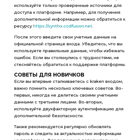
используйте только проверенные источники для
доступа к платформе. Например, для получения
дополнительной информации можно обратиться к
ресурсу
https://synthix.codfusion.net
.
После этого введите свои учетные данные на
официальной странице входа. Убедитесь, что вы
используете правильные данные, чтобы избежать
ошибок. Если вы столкнулись с трудностями, не
стесняйтесь обратиться к поддержке платформы.
СОВЕТЫ ДЛЯ НОВИЧКОВ
Если вы впервые сталкиваетесь с kraken входом,
важно помнить несколько ключевых советов. Во-
первых, никогда не делитесь своими учетными
данными с третьими лицами. Во-вторых,
используйте двухфакторную аутентификацию для
дополнительной безопасности.
Также рекомендуется регулярно обновлять
пароль и следить за актуальностью информации