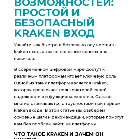
ВОЗМОЖНОСТЕЙ:
ПРОСТОЙ И
БЕЗОПАСНЫЙ
KRAKEN ВХОД
Узнайте, как быстро и безопасно осуществить
kraken вход, а также полезные советы для
новичков.
В современном цифровом мире доступ к
различным платформам играет ключевую роль.
Одной из таких платформ является Kraken,
которая привлекает пользователей своей
надежностью и функциональностью. Однако
многие сталкиваются с трудностями при первом
kraken входе. В этой статье мы разберем
основные шаги и рекомендации, которые помогут
вам без проблем зайти на платформу.
ЧТО ТАКОЕ KRAKEN И ЗАЧЕМ ОН