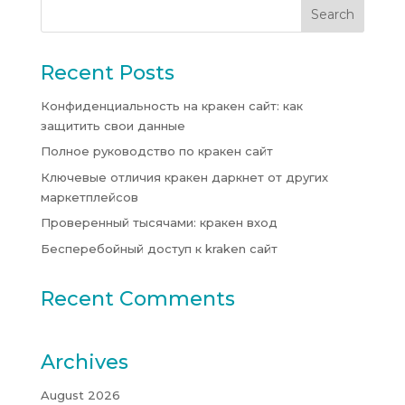
Recent Posts
Конфиденциальность на кракен сайт: как
защитить свои данные
Полное руководство по кракен сайт
Ключевые отличия кракен даркнет от других
маркетплейсов
Проверенный тысячами: кракен вход
Бесперебойный доступ к kraken сайт
Recent Comments
Archives
August 2026