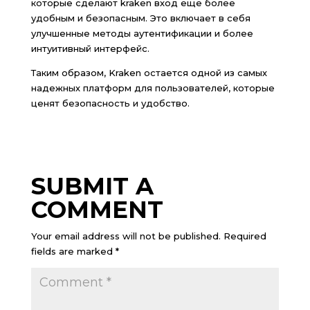
которые сделают kraken вход еще более
удобным и безопасным. Это включает в себя
улучшенные методы аутентификации и более
интуитивный интерфейс.
Таким образом, Kraken остается одной из самых
надежных платформ для пользователей, которые
ценят безопасность и удобство.
SUBMIT A
COMMENT
Your email address will not be published.
Required
fields are marked
*