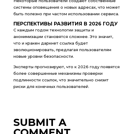
Некоторые пользователи создают собственные
системы оповещения о новых адресах, что может
быть полезно при частом использовании сервиса.
ПЕРСПЕКТИВЫ РАЗВИТИЯ В 2026 ГОДУ
С каждым годом технологии защиты и
анонимизации становятся сложнее. Это значит,
что и кракен даркнет ссылка будет
эволюционировать, предлагая пользователям
новые уровни безопасности.
Эксперты прогнозируют, что к 2026 году появятся
более совершенные механизмы проверки
подлинности ссылок, что значительно снизит
риски для конечных пользователей.
SUBMIT A
COMMENT