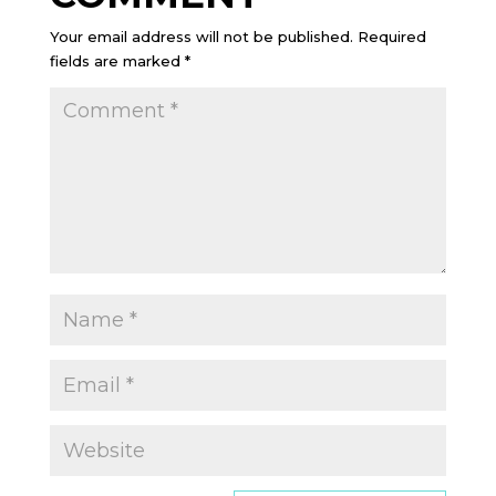
Your email address will not be published.
Required
fields are marked
*