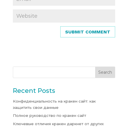
Recent Posts
Конфиденциальность на кракен сайт: как
защитить свои данные
Полное руководство по кракен сайт
Ключевые отличия кракен даркнет от других