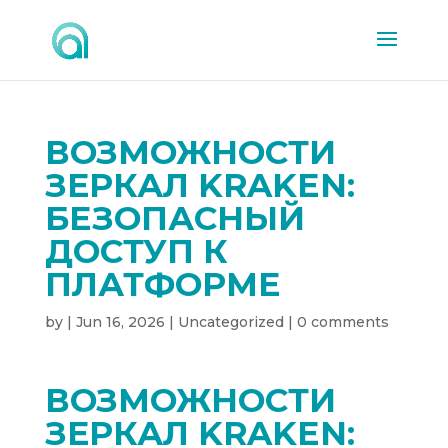
ВОЗМОЖНОСТИ
ЗЕРКАЛ KRAKEN:
БЕЗОПАСНЫЙ
ДОСТУП К
ПЛАТФОРМЕ
by
|
Jun 16, 2026
|
Uncategorized
|
0 comments
ВОЗМОЖНОСТИ
ЗЕРКАЛ KRAKEN: