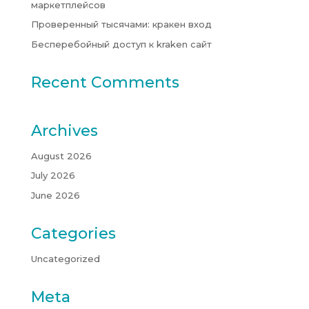
маркетплейсов
Проверенный тысячами: кракен вход
Бесперебойный доступ к kraken сайт
Recent Comments
Archives
August 2026
July 2026
June 2026
Categories
Uncategorized
Meta