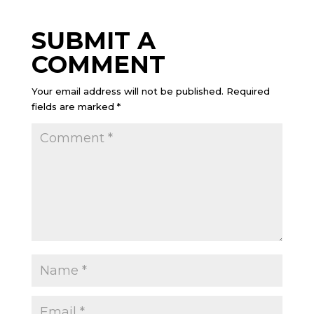
SUBMIT A
COMMENT
Your email address will not be published.
Required
fields are marked
*