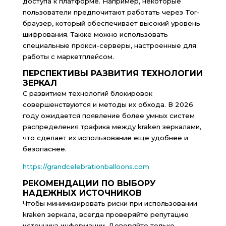
доступа к платформе. Например, некоторые
пользователи предпочитают работать через Tor-
браузер, который обеспечивает высокий уровень
шифрования. Также можно использовать
специальные прокси-серверы, настроенные для
работы с маркетплейсом.
ПЕРСПЕКТИВЫ РАЗВИТИЯ ТЕХНОЛОГИИ
ЗЕРКАЛ
С развитием технологий блокировок
совершенствуются и методы их обхода. В 2026
году ожидается появление более умных систем
распределения трафика между kraken зеркалами,
что сделает их использование еще удобнее и
безопаснее.
https://grandcelebrationballoons.com
РЕКОМЕНДАЦИИ ПО ВЫБОРУ
НАДЕЖНЫХ ИСТОЧНИКОВ
Чтобы минимизировать риски при использовании
kraken зеркала, всегда проверяйте репутацию
источника информации. Доверяйте только