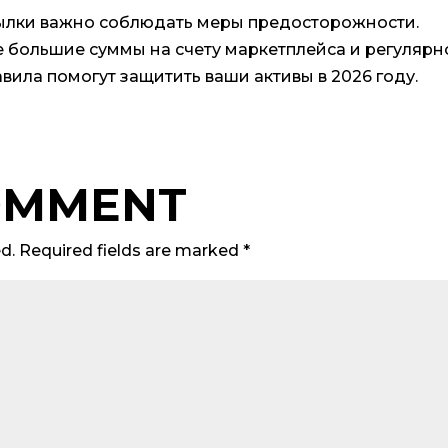
ылки важно соблюдать меры предосторожности.
те большие суммы на счету маркетплейса и регулярн
вила помогут защитить ваши активы в 2026 году.
OMMENT
d.
Required fields are marked
*