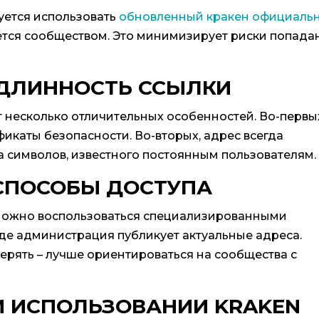
уется использовать
обновленный кракен официаль
яется сообществом. Это минимизирует риски попада
ОДЛИННОСТЬ ССЫЛКИ
 несколько отличительных особенностей. Во-первы
икаты безопасности. Во-вторых, адрес всегда
 символов, известного постоянным пользователям.
СПОСОБЫ ДОСТУПА
 можно воспользоваться специализированными
де администрация публикует актуальные адреса.
ерять – лучше ориентироваться на сообщества с
И ИСПОЛЬЗОВАНИИ KRAKEN