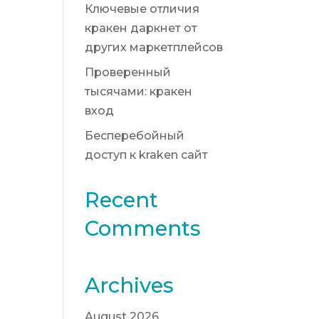
Ключевые отличия
кракен даркнет от
других маркетплейсов
Проверенный
тысячами: кракен
вход
Бесперебойный
доступ к kraken сайт
Recent
Comments
Archives
August 2026