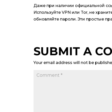
Даже при наличии официальной сс
Используйте VPN или Tor, не храни
обновляйте пароли. Эти простые пра
SUBMIT A C
Your email address will not be publishe