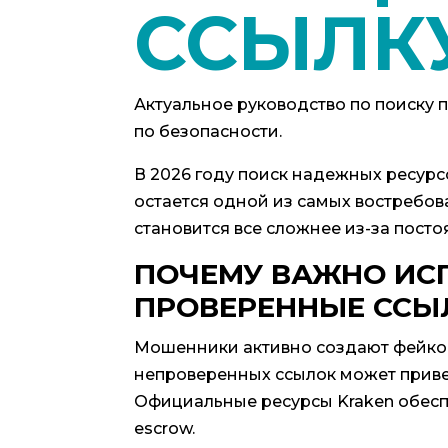
ССЫЛК
Актуальное руководство по поиску п
по безопасности.
В 2026 году поиск надежных ресурсо
остается одной из самых востребов
становится все сложнее из-за пост
ПОЧЕМУ ВАЖНО ИС
ПРОВЕРЕННЫЕ ССЫ
Мошенники активно создают фейков
непроверенных ссылок может привес
Официальные ресурсы Kraken обесп
escrow.