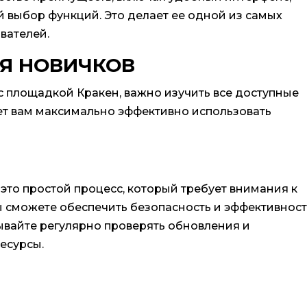
 выбор функций. Это делает ее одной из самых
вателей.
Я НОВИЧКОВ
 с площадкой Кракен, важно изучить все доступные
ет вам максимально эффективно использовать
то простой процесс, который требует внимания к
ы сможете обеспечить безопасность и эффективност
ывайте регулярно проверять обновления и
есурсы.