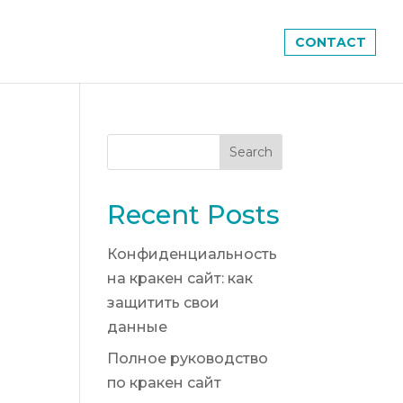
CONTACT
Recent Posts
Конфиденциальность
на кракен сайт: как
защитить свои
данные
Полное руководство
по кракен сайт