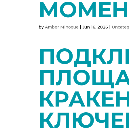
МОМЕН
by
Amber Minogue
|
Jun 16, 2026
|
Uncateg
ПОДКЛ
ПЛОЩА
КРАКЕН
КЛЮЧЕ