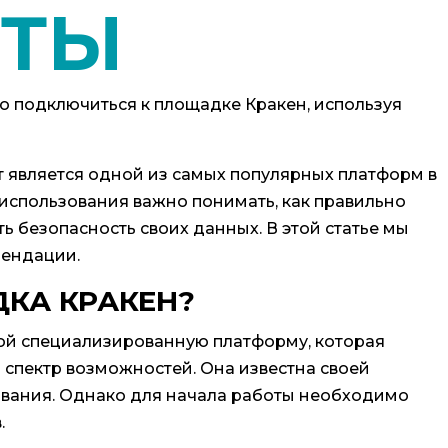
ТЫ
но подключиться к площадке Кракен, используя
т является одной из самых популярных платформ в
использования важно понимать, как правильно
ь безопасность своих данных. В этой статье мы
мендации.
КА КРАКЕН?
ой специализированную платформу, которая
спектр возможностей. Она известна своей
вания. Однако для начала работы необходимо
.