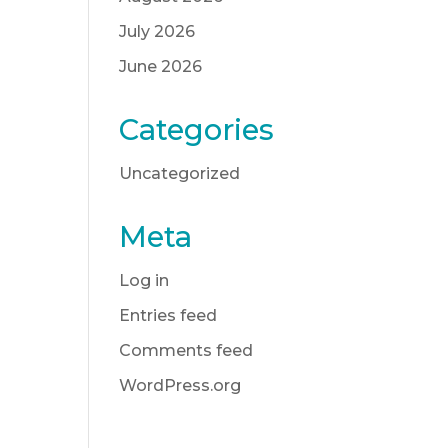
July 2026
June 2026
Categories
Uncategorized
Meta
Log in
Entries feed
Comments feed
WordPress.org