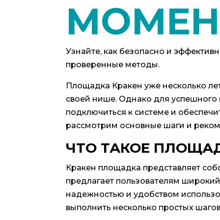
МОМЕН
Узнайте, как безопасно и эффектив
проверенные методы.
Площадка Кракен уже несколько ле
своей нише. Однако для успешного 
подключиться к системе и обеспечит
рассмотрим основные шаги и реко
ЧТО ТАКОЕ ПЛОЩАД
Кракен площадка представляет соб
предлагает пользователям широкий 
надежностью и удобством использо
выполнить несколько простых шагов