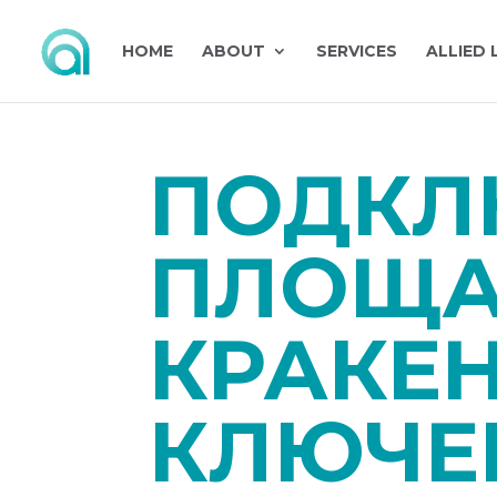
HOME
ABOUT
SERVICES
ALLIED 
ПОДКЛ
ПЛОЩА
КРАКЕН
КЛЮЧЕ