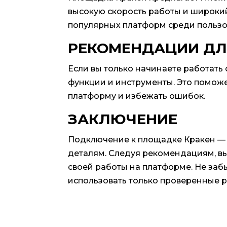
высокую скорость работы и широкий
популярных платформ среди пользо
РЕКОМЕНДАЦИИ ДЛ
Если вы только начинаете работать
функции и инструменты. Это помож
платформу и избежать ошибок.
ЗАКЛЮЧЕНИЕ
Подключение к площадке Кракен — э
деталям. Следуя рекомендациям, в
своей работы на платформе. Не заб
использовать только проверенные р