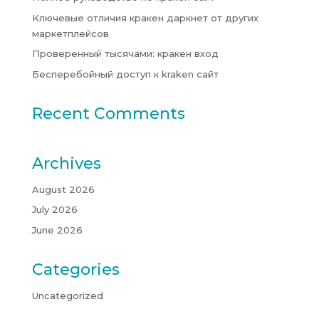
Ключевые отличия кракен даркнет от других
маркетплейсов
Проверенный тысячами: кракен вход
Бесперебойный доступ к kraken сайт
Recent Comments
Archives
August 2026
July 2026
June 2026
Categories
Uncategorized