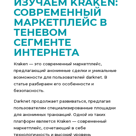
ИЗУЧАЕМ KRAKEN:
СОВРЕМЕННЫЙ
МАРКЕТПЛЕЙС В
ТЕНЕВОМ
СЕГМЕНТЕ
ИНТЕРНЕТА
Kraken — это современный маркетплейс,
предлагающий анонимные сделки и уникальные
возможности для пользователей darknet. В
статье разбираем его особенности и
безопасность.
Darknet продолжает развиваться, предлагая
пользователям специализированные площадки
для анонимных транзакций. Одной из таких
платформ является Kraken — современный
маркетплейс, сочетающий в себе
технологичность и высокий уровень