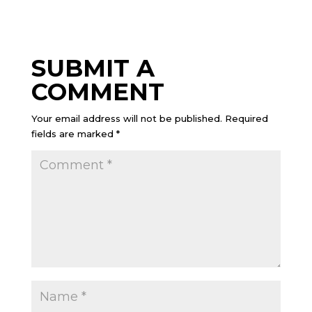
SUBMIT A
COMMENT
Your email address will not be published.
Required
fields are marked
*