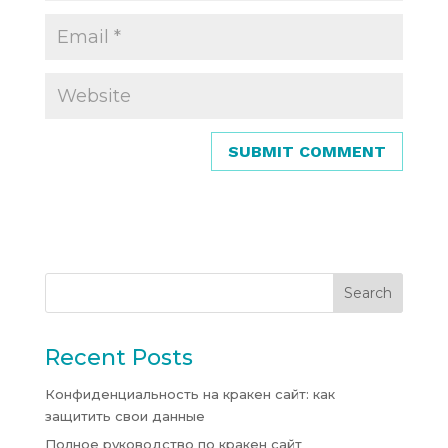
Recent Posts
Конфиденциальность на кракен сайт: как
защитить свои данные
Полное руководство по кракен сайт