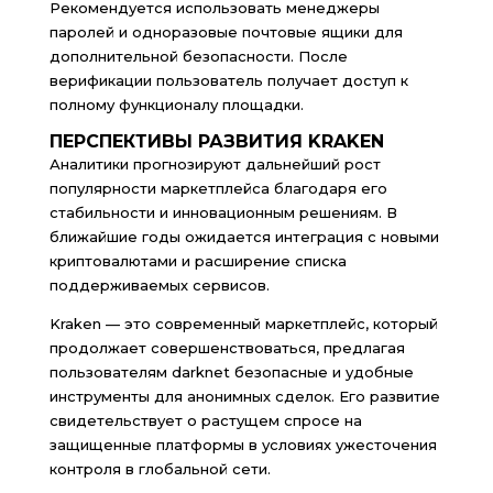
Рекомендуется использовать менеджеры
паролей и одноразовые почтовые ящики для
дополнительной безопасности. После
верификации пользователь получает доступ к
полному функционалу площадки.
ПЕРСПЕКТИВЫ РАЗВИТИЯ KRAKEN
Аналитики прогнозируют дальнейший рост
популярности маркетплейса благодаря его
стабильности и инновационным решениям. В
ближайшие годы ожидается интеграция с новыми
криптовалютами и расширение списка
поддерживаемых сервисов.
Kraken — это современный маркетплейс, который
продолжает совершенствоваться, предлагая
пользователям darknet безопасные и удобные
инструменты для анонимных сделок. Его развитие
свидетельствует о растущем спросе на
защищенные платформы в условиях ужесточения
контроля в глобальной сети.