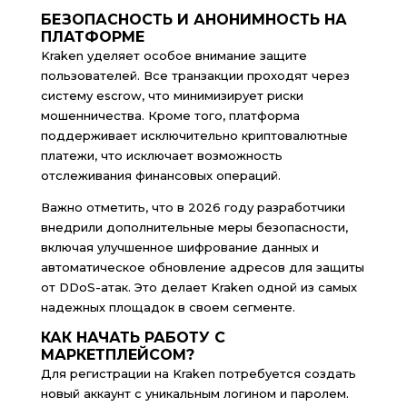
БЕЗОПАСНОСТЬ И АНОНИМНОСТЬ НА
ПЛАТФОРМЕ
Kraken уделяет особое внимание защите
пользователей. Все транзакции проходят через
систему escrow, что минимизирует риски
мошенничества. Кроме того, платформа
поддерживает исключительно криптовалютные
платежи, что исключает возможность
отслеживания финансовых операций.
Важно отметить, что в 2026 году разработчики
внедрили дополнительные меры безопасности,
включая улучшенное шифрование данных и
автоматическое обновление адресов для защиты
от DDoS-атак. Это делает Kraken одной из самых
надежных площадок в своем сегменте.
КАК НАЧАТЬ РАБОТУ С
МАРКЕТПЛЕЙСОМ?
Для регистрации на Kraken потребуется создать
новый аккаунт с уникальным логином и паролем.