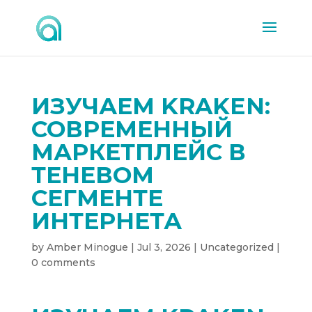
ИЗУЧАЕМ KRAKEN:
СОВРЕМЕННЫЙ
МАРКЕТПЛЕЙС В
ТЕНЕВОМ
СЕГМЕНТЕ
ИНТЕРНЕТА
by
Amber Minogue
|
Jul 3, 2026
|
Uncategorized
|
0 comments