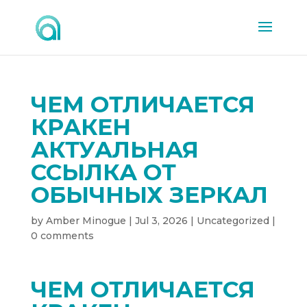
ЧЕМ ОТЛИЧАЕТСЯ
КРАКЕН
АКТУАЛЬНАЯ
ССЫЛКА ОТ
ОБЫЧНЫХ ЗЕРКАЛ
by
Amber Minogue
|
Jul 3, 2026
|
Uncategorized
|
0 comments
ЧЕМ ОТЛИЧАЕТСЯ