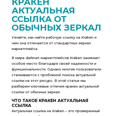
КРАКЕН
АКТУАЛЬНАЯ
ССЫЛКА ОТ
ОБЫЧНЫХ ЗЕРКАЛ
Узнайте, как найти рабочую ссылку на Kraken и
чем она отличается от стандартных зеркал
маркетплейса.
В мире darknet-маркетплейсов Kraken занимает
особое место благодаря своей надежности и
функциональности. Однако многие пользователи
сталкиваются с проблемой поиска актуальной
ссылки на этот ресурс. В этой статье мы
разберем ключевые отличия кракен актуальной
ссылки от обычных зеркал.
ЧТО ТАКОЕ КРАКЕН АКТУАЛЬНАЯ
ССЫЛКА
Актуальная ссылка на Kraken – это проверенный