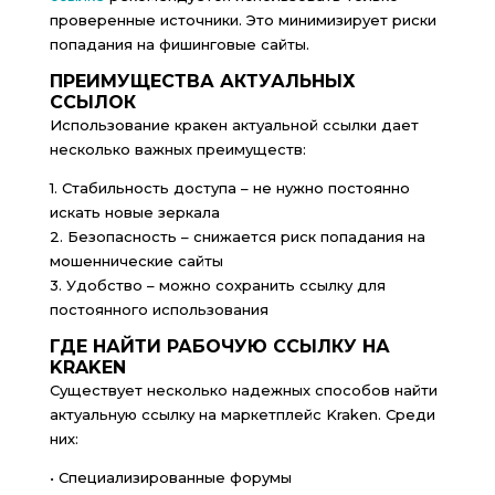
проверенные источники. Это минимизирует риски
попадания на фишинговые сайты.
ПРЕИМУЩЕСТВА АКТУАЛЬНЫХ
ССЫЛОК
Использование кракен актуальной ссылки дает
несколько важных преимуществ:
1. Стабильность доступа – не нужно постоянно
искать новые зеркала
2. Безопасность – снижается риск попадания на
мошеннические сайты
3. Удобство – можно сохранить ссылку для
постоянного использования
ГДЕ НАЙТИ РАБОЧУЮ ССЫЛКУ НА
KRAKEN
Существует несколько надежных способов найти
актуальную ссылку на маркетплейс Kraken. Среди
них:
• Специализированные форумы