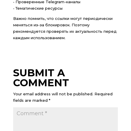
• Проверенные Telegram-каналы
• Тематические ресурсы
Важно помнить, что ссылки могут периодически
меняться из-за блокировок. Поэтому
рекомендуется проверять их актуальность перед
каждым использованием.
SUBMIT A
COMMENT
Your email address will not be published.
Required
fields are marked
*