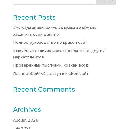
Recent Posts
Конфиденциальность на кракен сайт: как
защитить свои данные
Полное руководство по кракен сайт
Ключевые отличия кракен даркнет от других
маркетплейсов
Проверенный тысячами: кракен вход
Бесперебойный доступ к kraken сайт
Recent Comments
Archives
August 2026
July 2026